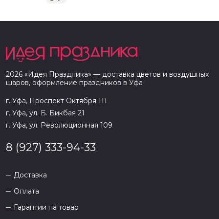
2026
«
Идея Праздника
» — доставка цветов и воздушных
шаров, оформление праздников в
Уфа
г. Уфа, Проспект Октября 111
г. Уфа, ул. Б. Бикбая 21
г. Уфа, ул. Революционная 109
8 (927) 333-94-33
Доставка
Оплата
Гарантии на товар