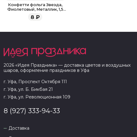
Конфетти фольга Звезда,
Фиолетовый, Металлик, 1,5
см, 1 г.
8
₽
2026
«
Идея Праздника
» — доставка цветов и воздушных
шаров, оформление праздников в
Уфа
г. Уфа, Проспект Октября 111
г. Уфа, ул. Б. Бикбая 21
г. Уфа, ул. Революционная 109
8 (927) 333-94-33
Доставка