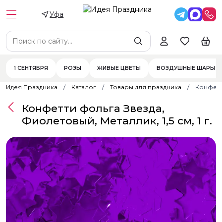
Уфа
1 СЕНТЯБРЯ
РОЗЫ
ЖИВЫЕ ЦВЕТЫ
ВОЗДУШНЫЕ ШАРЫ
Идея Праздника
Каталог
Товары для праздника
Конфетти
Конфетти фольга Звезда,
Фиолетовый, Металлик, 1,5 см, 1 г.