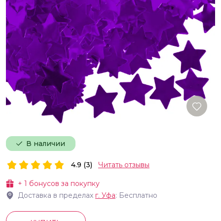
В наличии
4.9 (3)
Читать отзывы
+
1
бонусов за покупку
Доставка в пределах
г.
Уфа
: Бесплатно