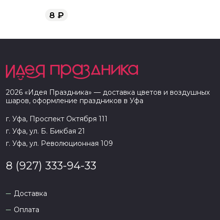
8
₽
2026
«
Идея Праздника
» — доставка цветов и воздушных
шаров, оформление праздников в
Уфа
г. Уфа, Проспект Октября 111
г. Уфа, ул. Б. Бикбая 21
г. Уфа, ул. Революционная 109
8 (927) 333-94-33
Доставка
Оплата