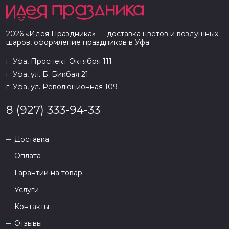
2026
«
Идея Праздника
» — доставка цветов и воздушных
шаров, оформление праздников в
Уфа
г. Уфа, Проспект Октября 111
г. Уфа, ул. Б. Бикбая 21
г. Уфа, ул. Революционная 109
8 (927) 333-94-33
Доставка
Оплата
Гарантии на товар
Услуги
Контакты
Отзывы