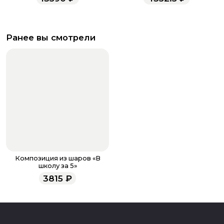
Ранее вы смотрели
Композиция из шаров «В
школу за 5»
3815
₽