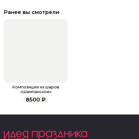
Ранее вы смотрели
Композиция из шаров
«Шампанское»
8500
₽