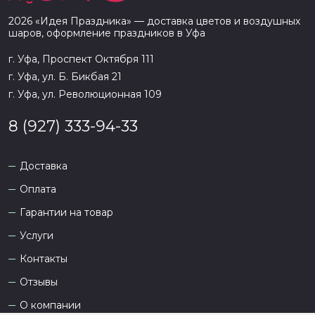
2026
«
Идея Праздника
» — доставка цветов и воздушных
шаров, оформление праздников в
Уфа
г. Уфа, Проспект Октября 111
г. Уфа, ул. Б. Бикбая 21
г. Уфа, ул. Революционная 109
8 (927) 333-94-33
Доставка
Оплата
Гарантии на товар
Услуги
Контакты
Отзывы
О компании