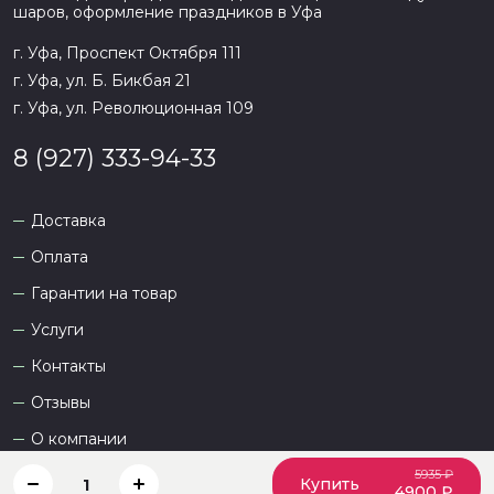
шаров, оформление праздников в
Уфа
г. Уфа, Проспект Октября 111
г. Уфа, ул. Б. Бикбая 21
г. Уфа, ул. Революционная 109
8 (927) 333-94-33
Доставка
Оплата
Гарантии на товар
Услуги
Контакты
Отзывы
О компании
5935 ₽
Купить
1
4900 ₽