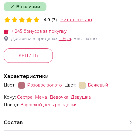
В наличии
4.9 (3)
Читать отзывы
+
245
бонусов за покупку
Доставка в пределах
г.
Уфа
: Бесплатно
КУПИТЬ
Характеристики
Цвет:
Розовое золото
Цвет:
Бежевый
Кому:
Сестра
Мама
Девочка
Девушка
Повод:
Взрослый день рождения
Состав