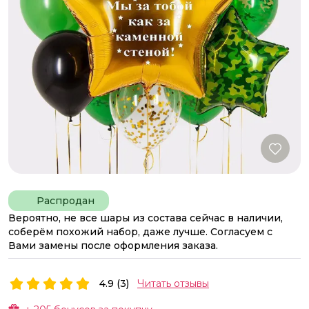
Распродан
Вероятно, не все шары из состава сейчас в наличии,
соберём похожий набор, даже лучше. Согласуем с
Вами замены после оформления заказа.
4.9 (3)
Читать отзывы