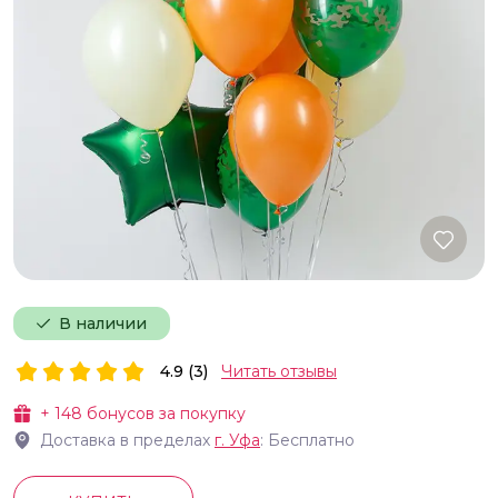
В наличии
4.9 (3)
Читать отзывы
+
148
бонусов за покупку
Доставка в пределах
г.
Уфа
: Бесплатно