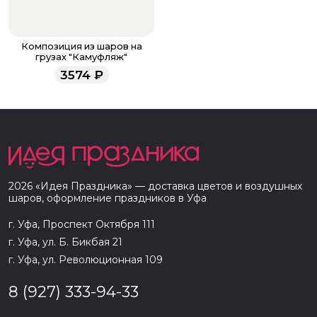
Композиция из шаров на
грузах "Камуфляж"
3574
₽
2026
«
Идея Праздника
» — доставка цветов и воздушных
шаров, оформление праздников в
Уфа
г. Уфа, Проспект Октября 111
г. Уфа, ул. Б. Бикбая 21
г. Уфа, ул. Революционная 109
8 (927) 333-94-33