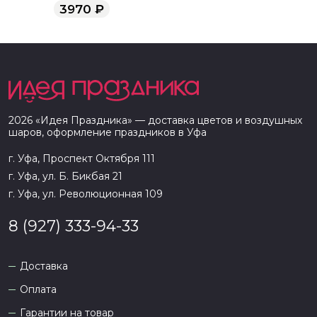
3970
₽
2026
«
Идея Праздника
» — доставка цветов и воздушных
шаров, оформление праздников в
Уфа
г. Уфа, Проспект Октября 111
г. Уфа, ул. Б. Бикбая 21
г. Уфа, ул. Революционная 109
8 (927) 333-94-33
Доставка
Оплата
Гарантии на товар