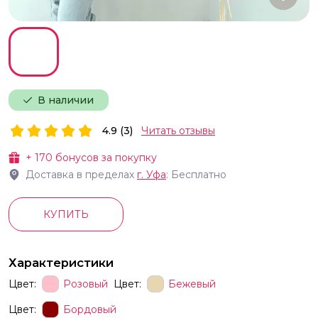
В наличии
4.9 (3)
Читать отзывы
+
170
бонусов за покупку
Доставка в пределах
г.
Уфа
: Бесплатно
КУПИТЬ
Характеристики
Цвет:
Розовый
Цвет:
Бежевый
Цвет:
Бордовый