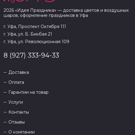
2026
«
Идея Праздника
» — доставка цветов и воздушных
шаров, оформление праздников в
Уфа
г. Уфа, Проспект Октября 111
г. Уфа, ул. Б. Бикбая 21
г. Уфа, ул. Революционная 109
8 (927) 333-94-33
Доставка
Оплата
Гарантии на товар
Услуги
Контакты
Отзывы
О компании