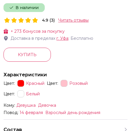
В наличии
4.9 (3)
Читать отзывы
+
273
бонусов за покупку
Доставка в пределах
г.
Уфа
: Бесплатно
КУПИТЬ
Характеристики
Цвет:
Красный
Цвет:
Розовый
Цвет:
Белый
Кому:
Девушка
Девочка
Повод:
14 февраля
Взрослый день рождения
Состав