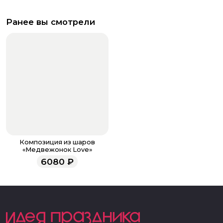
Ранее вы смотрели
Композиция из шаров
«Медвежонок Love»
6080
₽