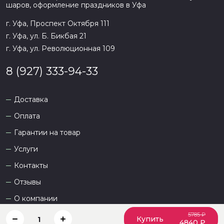
шаров, оформление праздников в
Уфа
г. Уфа, Проспект Октября 111
г. Уфа, ул. Б. Бикбая 21
г. Уфа, ул. Революционная 109
8 (927) 333-94-33
Доставка
Оплата
Гарантии на товар
Услуги
Контакты
Отзывы
О компании
5785 ₽
Купить
1
4840 ₽