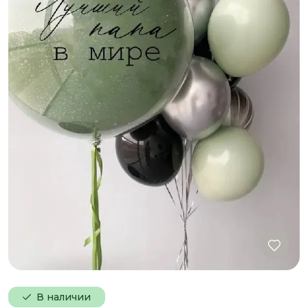
В наличии