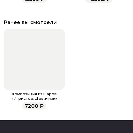
Ранее вы смотрели
Композиция из шаров
«Игристое. Девичник»
7200
₽