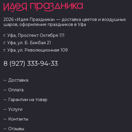
2026
«
Идея Праздника
» — доставка цветов и воздушных
шаров, оформление праздников в
Уфа
г. Уфа, Проспект Октября 111
г. Уфа, ул. Б. Бикбая 21
г. Уфа, ул. Революционная 109
8 (927) 333-94-33
Доставка
Оплата
Гарантии на товар
Услуги
Контакты
Отзывы