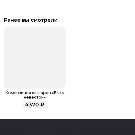
Ранее вы смотрели
Композиция из шаров «Быть
невестой»
4370
₽