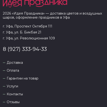
2026
«
Идея Праздника
» — доставка цветов и воздушных
шаров, оформление праздников в
Уфа
г. Уфа, Проспект Октября 111
г. Уфа, ул. Б. Бикбая 21
г. Уфа, ул. Революционная 109
8 (927) 333-94-33
Доставка
Оплата
Гарантии на товар
Услуги
Контакты
Отзывы