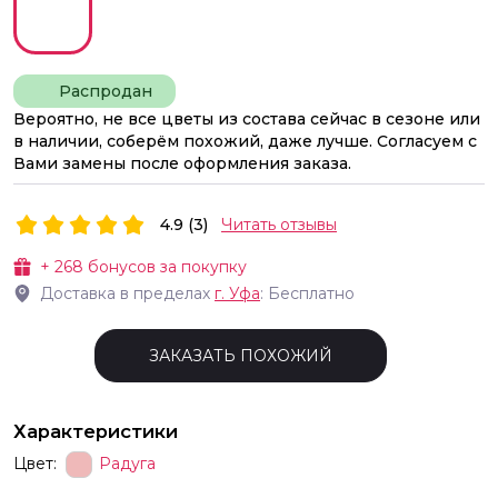
Распродан
Вероятно, не все цветы из состава сейчас в сезоне или
в наличии, соберём похожий, даже лучше. Согласуем с
Вами замены после оформления заказа.
4.9 (3)
Читать отзывы
+
268
бонусов за покупку
Доставка в пределах
г.
Уфа
: Бесплатно
ЗАКАЗАТЬ ПОХОЖИЙ
Характеристики
Цвет:
Радуга