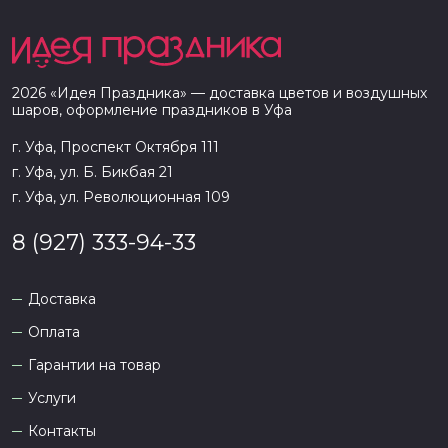
2026
«
Идея Праздника
» — доставка цветов и воздушных
шаров, оформление праздников в
Уфа
г. Уфа, Проспект Октября 111
г. Уфа, ул. Б. Бикбая 21
г. Уфа, ул. Революционная 109
8 (927) 333-94-33
Доставка
Оплата
Гарантии на товар
Услуги
Контакты