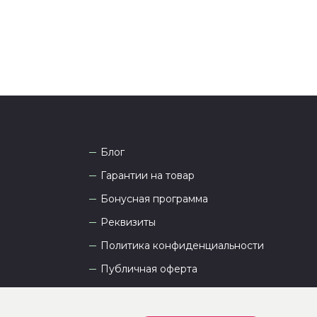
Блог
Гарантии на товар
Бонусная программа
Реквизиты
Политика конфиденциальности
Публичная оферта
Пользовательское соглашение