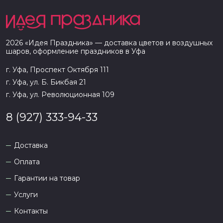
2026
«
Идея Праздника
» — доставка цветов и воздушных
шаров, оформление праздников в
Уфа
г. Уфа, Проспект Октября 111
г. Уфа, ул. Б. Бикбая 21
г. Уфа, ул. Революционная 109
8 (927) 333-94-33
Доставка
Оплата
Гарантии на товар
Услуги
Контакты