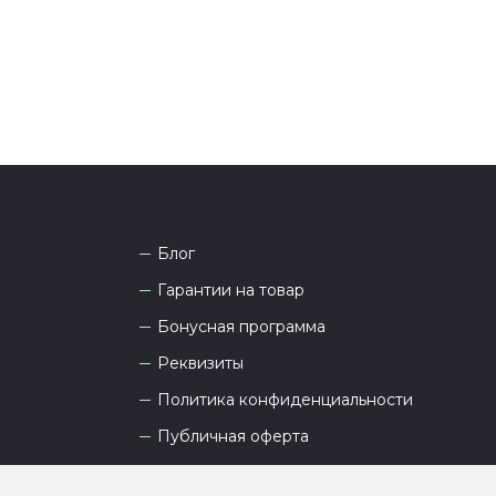
Блог
Гарантии на товар
Бонусная программа
Реквизиты
Политика конфиденциальности
Публичная оферта
Пользовательское соглашение