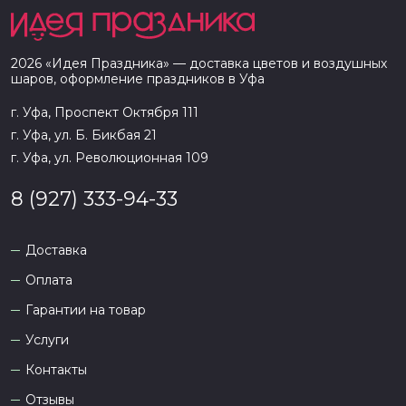
2026
«
Идея Праздника
» — доставка цветов и воздушных
шаров, оформление праздников в
Уфа
г. Уфа, Проспект Октября 111
г. Уфа, ул. Б. Бикбая 21
г. Уфа, ул. Революционная 109
8 (927) 333-94-33
Доставка
Оплата
Гарантии на товар
Услуги
Контакты
Отзывы