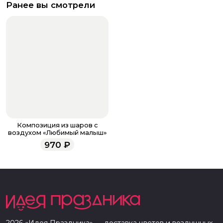
Ранее вы смотрели
Композиция из шаров с
воздухом «Любимый малыш»
970
₽