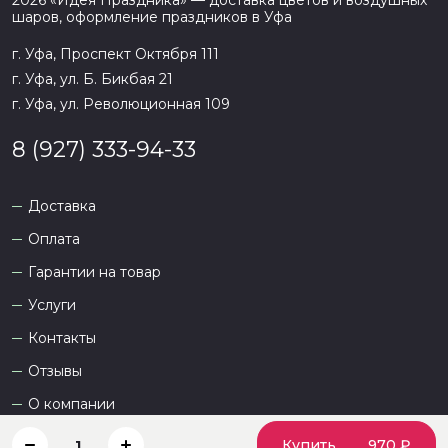
2026
«
Идея Праздника
» — доставка цветов и воздушных
шаров, оформление праздников в
Уфа
г. Уфа, Проспект Октября 111
г. Уфа, ул. Б. Бикбая 21
г. Уфа, ул. Революционная 109
8 (927) 333-94-33
Доставка
Оплата
Гарантии на товар
Услуги
Контакты
Отзывы
О компании
Купить
970 ₽
1