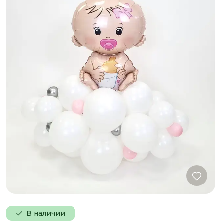
В наличии