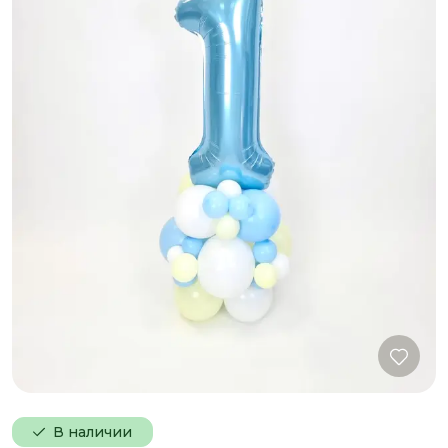
В наличии