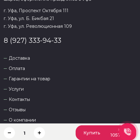
г. Уфа, Проспект Октября 111
г. Уфа, ул. Б. Бикбая 21
г. Уфа, ул. Революционная 109
8 (927) 333-94-33
Доставка
Оплата
Гарантии на товар
Услуги
Контакты
Отзывы
О компании
1058 ₽
Купить
1
1057.5 ₽
Сайт разработан
DEVKOT