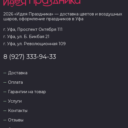
2026
«
Идея Праздника
» — доставка цветов и воздушных
шаров, оформление праздников в
Уфа
г. Уфа, Проспект Октября 111
г. Уфа, ул. Б. Бикбая 21
г. Уфа, ул. Революционная 109
8 (927) 333-94-33
Доставка
Оплата
Гарантии на товар
Услуги
Контакты
Отзывы