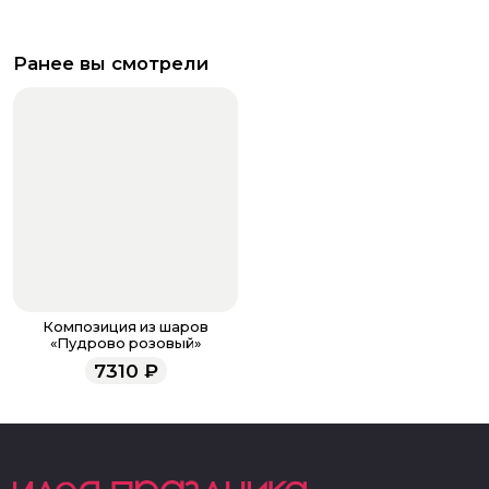
Ранее вы смотрели
Композиция из шаров
«Пудрово розовый»
7310
₽