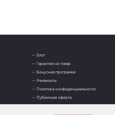
Блог
Гарантии на товар
Бонусная программа
Реквизиты
Политика конфиденциальности
Публичная оферта
Пользовательское соглашение