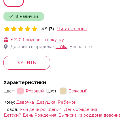
В наличии
4.9 (3)
Читать отзывы
+
220
бонусов за покупку
Доставка в пределах
г.
Уфа
: Бесплатно
КУПИТЬ
Характеристики
Цвет:
Розовый
Цвет:
Бежевый
Кому:
Девочка
Девушка
Ребенок
Повод:
1-ый день рождения
День рождения
Детский День Рождения
Выписка из роддома девочка