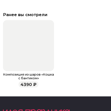
Ранее вы смотрели
Композиция из шаров «Кошка
с бантиком»
4390
₽