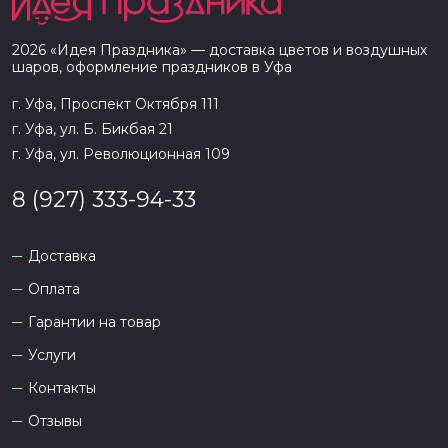
2026
«
Идея Праздника
» — доставка цветов и воздушных
шаров, оформление праздников в
Уфа
г. Уфа, Проспект Октября 111
г. Уфа, ул. Б. Бикбая 21
г. Уфа, ул. Революционная 109
8 (927) 333-94-33
Доставка
Оплата
Гарантии на товар
Услуги
Контакты
Отзывы