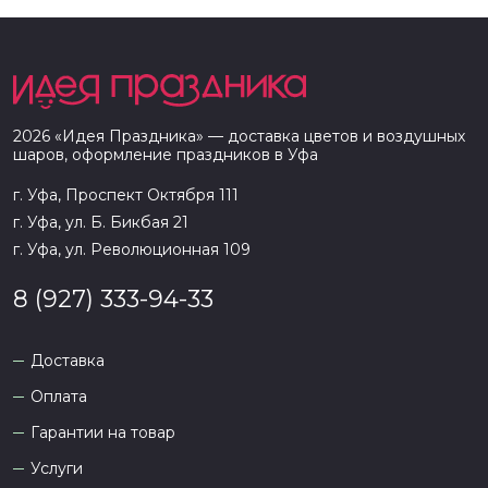
2026
«
Идея Праздника
» — доставка цветов и воздушных
шаров, оформление праздников в
Уфа
г. Уфа, Проспект Октября 111
г. Уфа, ул. Б. Бикбая 21
г. Уфа, ул. Революционная 109
8 (927) 333-94-33
Доставка
Оплата
Гарантии на товар
Услуги