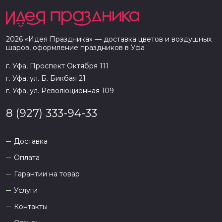
2026
«
Идея Праздника
» — доставка цветов и воздушных
шаров, оформление праздников в
Уфа
г. Уфа, Проспект Октября 111
г. Уфа, ул. Б. Бикбая 21
г. Уфа, ул. Революционная 109
8 (927) 333-94-33
Доставка
Оплата
Гарантии на товар
Услуги
Контакты