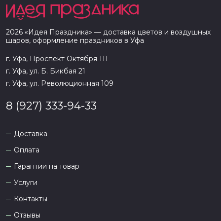
2026
«
Идея Праздника
» — доставка цветов и воздушных
шаров, оформление праздников в
Уфа
г. Уфа, Проспект Октября 111
г. Уфа, ул. Б. Бикбая 21
г. Уфа, ул. Революционная 109
8 (927) 333-94-33
Доставка
Оплата
Гарантии на товар
Услуги
Контакты
Отзывы