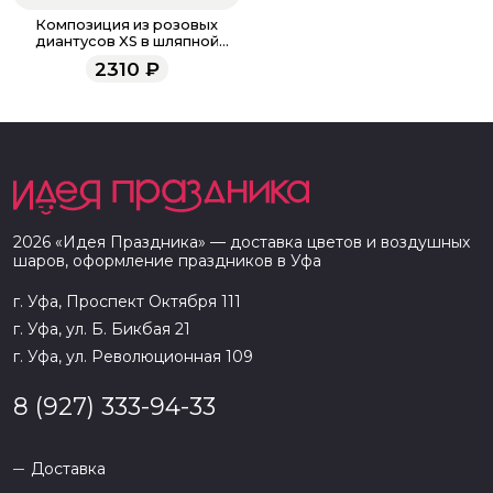
Композиция из розовых
диантусов XS в шляпной
коробке
2310
₽
2026
«
Идея Праздника
» — доставка цветов и воздушных
шаров, оформление праздников в
Уфа
г. Уфа, Проспект Октября 111
г. Уфа, ул. Б. Бикбая 21
г. Уфа, ул. Революционная 109
8 (927) 333-94-33
Доставка