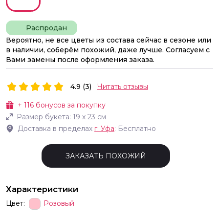
Распродан
Вероятно, не все цветы из состава сейчас в сезоне или
в наличии, соберём похожий, даже лучше. Согласуем с
Вами замены после оформления заказа.
4.9 (3)
Читать отзывы
+
116
бонусов за покупку
Размер букета:
19
х
23
см
Доставка в пределах
г.
Уфа
: Бесплатно
ЗАКАЗАТЬ ПОХОЖИЙ
Характеристики
Цвет:
Розовый