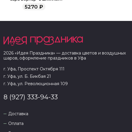
коробке
5270
₽
2026
«
Идея Праздника
» — доставка цветов и воздушных
шаров, оформление праздников в
Уфа
г. Уфа, Проспект Октября 111
г. Уфа, ул. Б. Бикбая 21
г. Уфа, ул. Революционная 109
8 (927) 333-94-33
Доставка
Оплата