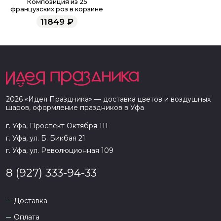
Композиция из 25
французских роз в корзине
11849
₽
2026
«
Идея Праздника
» — доставка цветов и воздушных
шаров, оформление праздников в
Уфа
г. Уфа, Проспект Октября 111
г. Уфа, ул. Б. Бикбая 21
г. Уфа, ул. Революционная 109
8 (927) 333-94-33
Доставка
Оплата