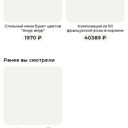
Стильный мини букет цветов
Композиция из 101
"Амур амур"
французской розы в корзине
1970
₽
40389
₽
Ранее вы смотрели