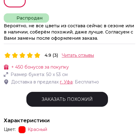
Распродан
Вероятно, не все цветы из состава сейчас в сезоне или
в наличии, соберём похожий, даже лучше. Согласуем с
Вами замены после оформления заказа.
4.9 (3)
Читать отзывы
+
450
бонусов за покупку
Размер букета:
50
х
53
см
Доставка в пределах
г.
Уфа
: Бесплатно
ЗАКАЗАТЬ ПОХОЖИЙ
Характеристики
Цвет:
Красный