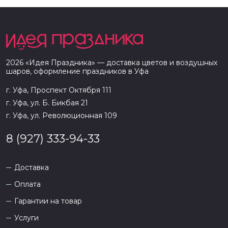
2026
«
Идея Праздника
» — доставка цветов и воздушных
шаров, оформление праздников в
Уфа
г. Уфа, Проспект Октября 111
г. Уфа, ул. Б. Бикбая 21
г. Уфа, ул. Революционная 109
8 (927) 333-94-33
Доставка
Оплата
Гарантии на товар
Услуги