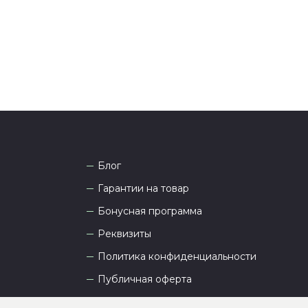
а рады проконсультировать вас.
Блог
Гарантии на товар
Бонусная программа
Реквизиты
Политика конфиденциальности
Публичная оферта
Пользовательское соглашение