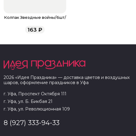
Колпак Звездные войны/6шт/
163
₽
2026
«
Идея Праздника
» — доставка цветов и воздушных
шаров, оформление праздников в
Уфа
г. Уфа, Проспект Октября 111
г. Уфа, ул. Б. Бикбая 21
г. Уфа, ул. Революционная 109
8 (927) 333-94-33