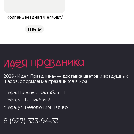
Колпак Звездная Фея/6шт/
105
₽
2026
«
Идея Праздника
» — доставка цветов и воздушных
шаров, оформление праздников в
Уфа
г. Уфа, Проспект Октября 111
г. Уфа, ул. Б. Бикбая 21
г. Уфа, ул. Революционная 109
8 (927) 333-94-33