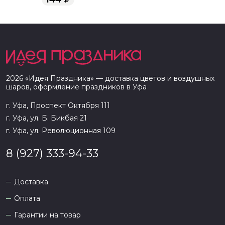
2026
«
Идея Праздника
» — доставка цветов и воздушных
шаров, оформление праздников в
Уфа
г. Уфа, Проспект Октября 111
г. Уфа, ул. Б. Бикбая 21
г. Уфа, ул. Революционная 109
8 (927) 333-94-33
Доставка
Оплата
Гарантии на товар