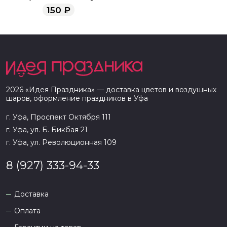
150
₽
2026
«
Идея Праздника
» — доставка цветов и воздушных
шаров, оформление праздников в
Уфа
г. Уфа, Проспект Октября 111
г. Уфа, ул. Б. Бикбая 21
г. Уфа, ул. Революционная 109
8 (927) 333-94-33
Доставка
Оплата