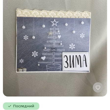
Последний