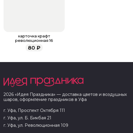
карточка крафт
революционная 16
80
₽
2026
«
Идея Праздника
» — доставка цветов и воздушных
шаров, оформление праздников в
Уфа
г. Уфа, Проспект Октября 111
г. Уфа, ул. Б. Бикбая 21
г. Уфа, ул. Революционная 109