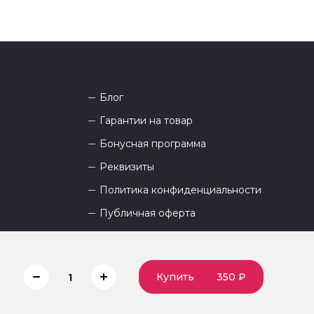
Блог
Гарантии на товар
Бонусная программа
Реквизиты
Политика конфиденциальности
Публичная оферта
Пользовательское соглашение
Купить
350 ₽
1