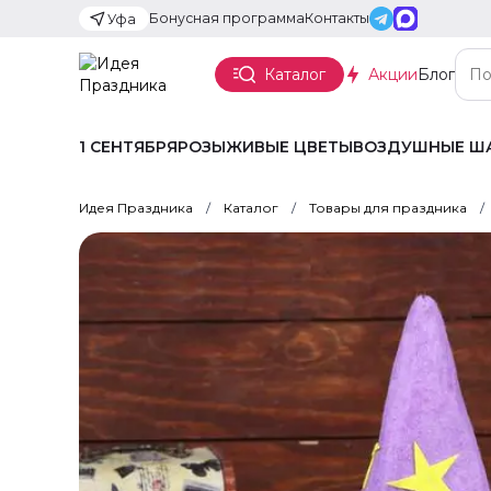
Бонусная программа
Контакты
Уфа
Каталог
Акции
Блог
1 СЕНТЯБРЯ
РОЗЫ
ЖИВЫЕ ЦВЕТЫ
ВОЗДУШНЫЕ Ш
Идея Праздника
Каталог
Товары для праздника