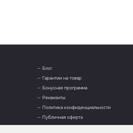
а рады проконсультировать вас.
Блог
Гарантии на товар
Бонусная программа
Реквизиты
Политика конфиденциальности
Публичная оферта
Пользовательское соглашение