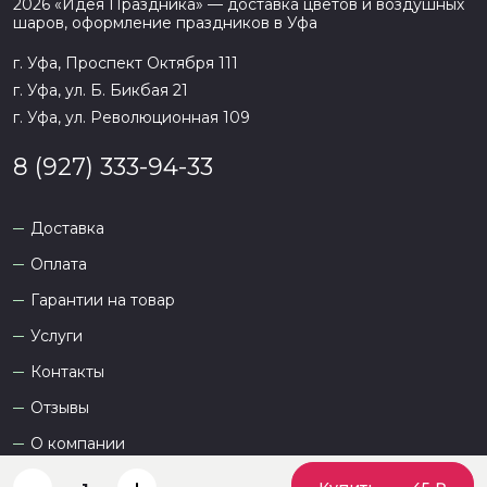
2026
«
Идея Праздника
» — доставка цветов и воздушных
шаров, оформление праздников в
Уфа
г. Уфа, Проспект Октября 111
г. Уфа, ул. Б. Бикбая 21
г. Уфа, ул. Революционная 109
8 (927) 333-94-33
Доставка
Оплата
Гарантии на товар
Услуги
Контакты
Отзывы
О компании