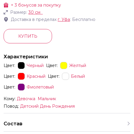
+
3
бонусов за покупку
Размер:
30 см
Доставка в пределах
г.
Уфа
: Бесплатно
КУПИТЬ
Характеристики
Цвет:
Черный
Цвет:
Желтый
Цвет:
Красный
Цвет:
Белый
Цвет:
Фиолетовый
Кому:
Девочка
Мальчик
Повод:
Детский День Рождения
Состав