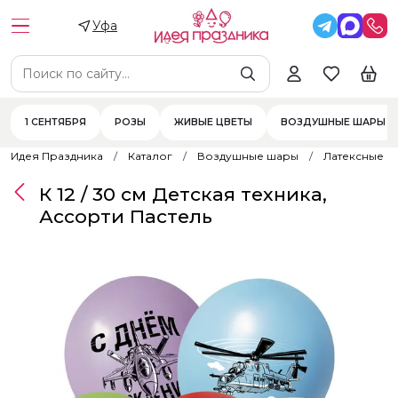
Уфа
1 СЕНТЯБРЯ
РОЗЫ
ЖИВЫЕ ЦВЕТЫ
ВОЗДУШНЫЕ ШАРЫ
Идея Праздника
Каталог
Воздушные шары
Латексные 
К 12 / 30 см Детская техника,
Ассорти Пастель