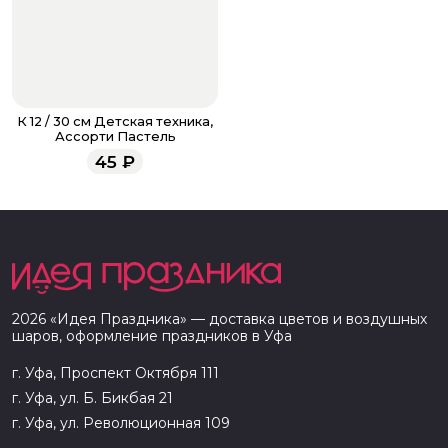
К 12 / 30 см Детская техника,
Ассорти Пастель
45
₽
2026
«
Идея Праздника
» — доставка цветов и воздушных
шаров, оформление праздников в
Уфа
г. Уфа, Проспект Октября 111
г. Уфа, ул. Б. Бикбая 21
г. Уфа, ул. Революционная 109