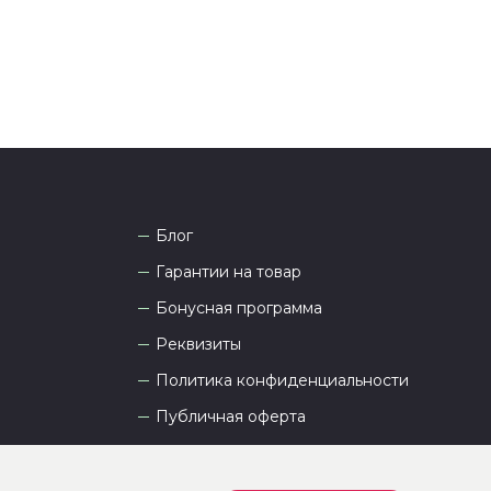
Блог
Гарантии на товар
Бонусная программа
Реквизиты
Политика конфиденциальности
Публичная оферта
Пользовательское соглашение