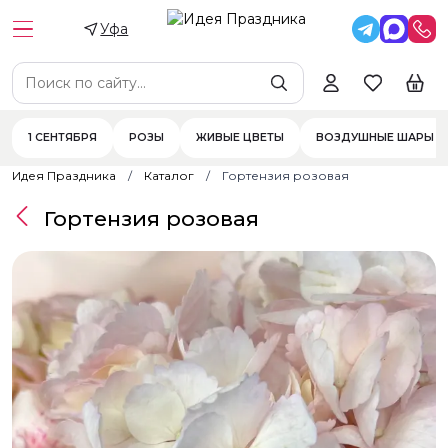
Уфа
1 СЕНТЯБРЯ
РОЗЫ
ЖИВЫЕ ЦВЕТЫ
ВОЗДУШНЫЕ ШАРЫ
Идея Праздника
Каталог
Гортензия розовая
Гортензия розовая