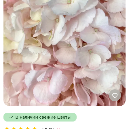
В наличии свежие цветы