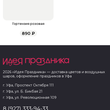
Гортензия розовая
890
₽
2026
«
Идея Праздника
» — доставка цветов и воздушных
шаров, оформление праздников в
Уфа
г. Уфа, Проспект Октября 111
г. Уфа, ул. Б. Бикбая 21
г. Уфа, ул. Революционная 109
8 (927) 333-94-33