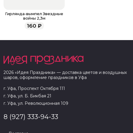
Гирлянда-вымпел Звездные
войны 2,3м
160
₽
2026
«
Идея Праздника
» — доставка цветов и воздушных
шаров, оформление праздников в
Уфа
г. Уфа, Проспект Октября 111
г. Уфа, ул. Б. Бикбая 21
г. Уфа, ул. Революционная 109
8 (927) 333-94-33