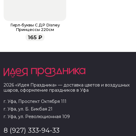
Гирл-буквы С ДР Disney
Принцессы 220см
165
₽
2026
«
Идея Праздника
» — доставка цветов и воздушных
шаров, оформление праздников в
Уфа
г. Уфа, Проспект Октября 111
г. Уфа, ул. Б. Бикбая 21
г. Уфа, ул. Революционная 109
8 (927) 333-94-33