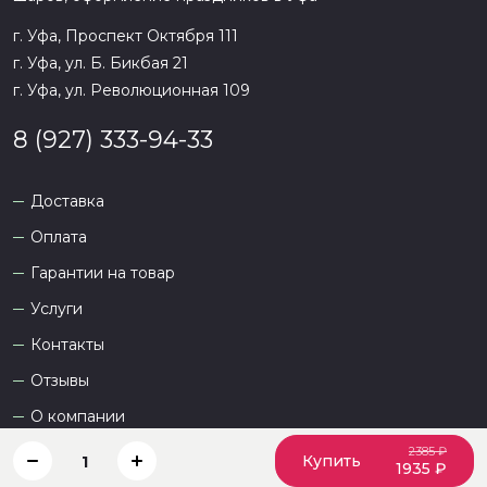
г. Уфа, Проспект Октября 111
г. Уфа, ул. Б. Бикбая 21
г. Уфа, ул. Революционная 109
8 (927) 333-94-33
Доставка
Оплата
Гарантии на товар
Услуги
Контакты
Отзывы
О компании
2385 ₽
Купить
1
1935 ₽
Сайт разработан
DEVKOT