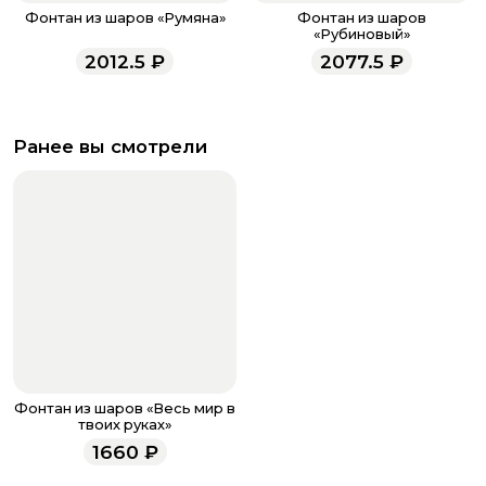
Фонтан из шаров «Румяна»
Фонтан из шаров
«Рубиновый»
2012.5
₽
2077.5
₽
Ранее вы смотрели
Фонтан из шаров «Весь мир в
твоих руках»
1660
₽