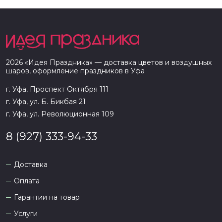
2026
«
Идея Праздника
» — доставка цветов и воздушных
шаров, оформление праздников в
Уфа
г. Уфа, Проспект Октября 111
г. Уфа, ул. Б. Бикбая 21
г. Уфа, ул. Революционная 109
8 (927) 333-94-33
Доставка
Оплата
Гарантии на товар
Услуги