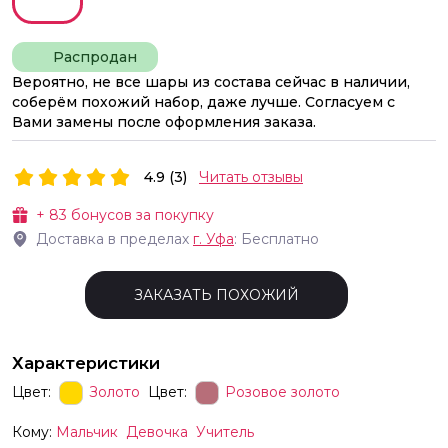
Распродан
Вероятно, не все шары из состава сейчас в наличии,
соберём похожий набор, даже лучше. Согласуем с
Вами замены после оформления заказа.
4.9 (3)
Читать отзывы
+
83
бонусов за покупку
Доставка в пределах
г.
Уфа
: Бесплатно
ЗАКАЗАТЬ ПОХОЖИЙ
Характеристики
Цвет:
Золото
Цвет:
Розовое золото
Кому:
Мальчик
Девочка
Учитель