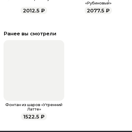
«Рубиновый»
2012.5
₽
2077.5
₽
Ранее вы смотрели
Фонтан из шаров «Утренний
Латте»
1522.5
₽