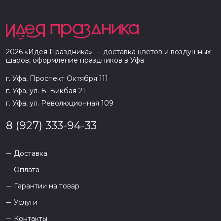
2026
«
Идея Праздника
» — доставка цветов и воздушных
шаров, оформление праздников в
Уфа
г. Уфа, Проспект Октября 111
г. Уфа, ул. Б. Бикбая 21
г. Уфа, ул. Революционная 109
8 (927) 333-94-33
Доставка
Оплата
Гарантии на товар
Услуги
Контакты