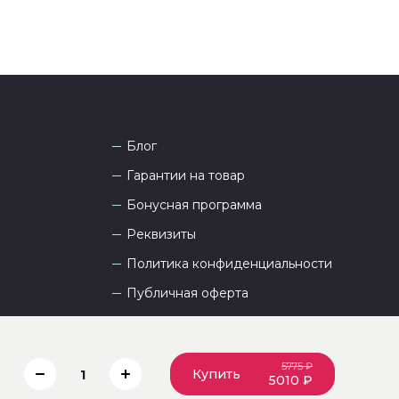
Блог
Гарантии на товар
Бонусная программа
Реквизиты
Политика конфиденциальности
Публичная оферта
Пользовательское соглашение
5775 ₽
Купить
1
5010 ₽