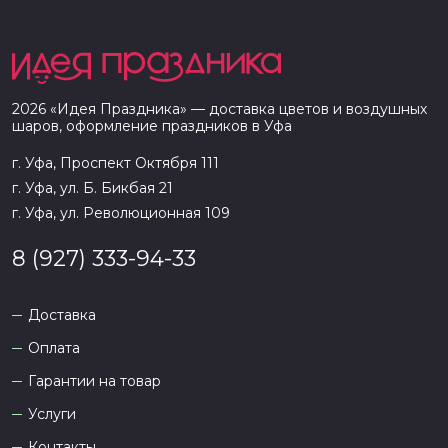
2026
«
Идея Праздника
» — доставка цветов и воздушных
шаров, оформление праздников в
Уфа
г. Уфа, Проспект Октября 111
г. Уфа, ул. Б. Бикбая 21
г. Уфа, ул. Революционная 109
8 (927) 333-94-33
Доставка
Оплата
Гарантии на товар
Услуги
Контакты