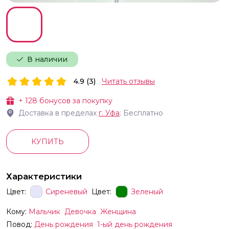
В наличии
4.9 (3)
Читать отзывы
+
128
бонусов за покупку
Доставка в пределах
г.
Уфа
: Бесплатно
КУПИТЬ
Характеристики
Цвет:
Сиреневый
Цвет:
Зеленый
Кому:
Мальчик
Девочка
Женщина
Повод:
День рождения
1-ый день рождения